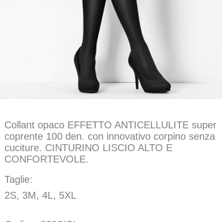
Collant opaco EFFETTO ANTICELLULITE super
coprente 100 den. con innovativo corpino senza
cuciture. CINTURINO LISCIO ALTO E
CONFORTEVOLE.
Taglie:
2S, 3M, 4L, 5XL