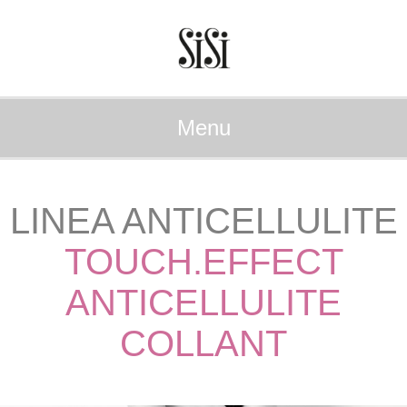
Menu
LINEA ANTICELLULITE
TOUCH.EFFECT
ANTICELLULITE
COLLANT